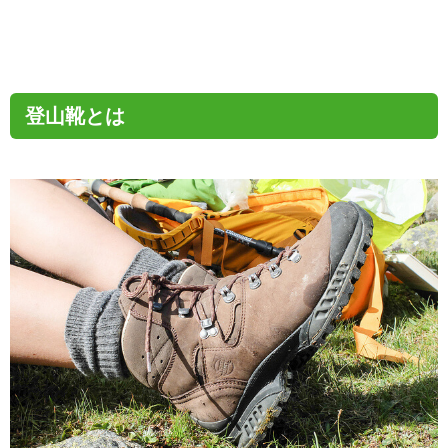
登山靴とは