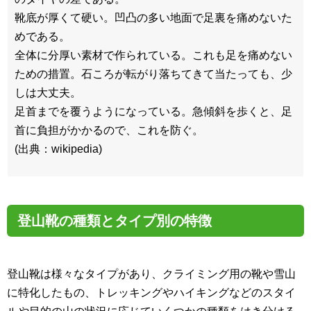
靴底が厚くて硬い。凹凸の多い地面で足裏を痛めないた
めである。
全体に分厚い素材で作られている。これも足を痛めない
ための措置。石ころが転がり落ちてきて当たっても、少
しは大丈夫。
足首までを覆うようになっている。急傾斜を歩くと、足
首に負担がかかるので、これを防ぐ。
(出典：wikipedia)
登山靴の種類とタイプ別の特徴
登山靴は様々なタイプがあり、クライミング用の靴や雪山
に特化したもの、トレッキングやハイキングなどのスタイ