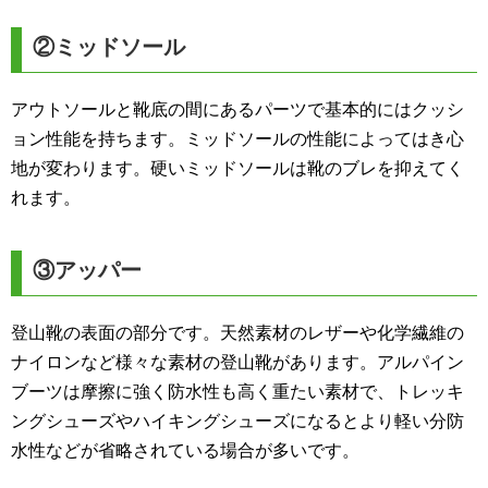
②ミッドソール
アウトソールと靴底の間にあるパーツで基本的にはクッシ
ョン性能を持ちます。ミッドソールの性能によってはき心
地が変わります。硬いミッドソールは靴のブレを抑えてく
れます。
③アッパー
登山靴の表面の部分です。天然素材のレザーや化学繊維の
ナイロンなど様々な素材の登山靴があります。アルパイン
ブーツは摩擦に強く防水性も高く重たい素材で、トレッキ
ングシューズやハイキングシューズになるとより軽い分防
水性などが省略されている場合が多いです。