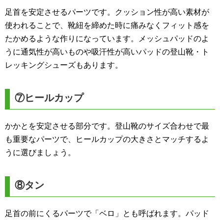
足首を安定させるパーツです。クッション性が高い素材が
使われることで、靴紐を締めた時に痛みなくフィット感を
たかめるような作りになっています。メッシュパッドのよ
うに通気性が高いものや吸汗性が高いパッドの登山靴・ト
レッキングシューズもあります。
⑦ヒールカップ
かかとを安定させる部分です。登山靴のサイズ合わせで最
も重要なパーツで、ヒールカップの大きさとマッチするよ
うに選びましょう。
⑧タン
足首の前にくるパーツで「ベロ」とも呼ばれます。パッド