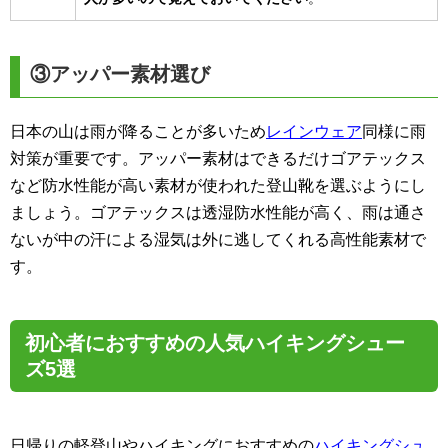
③アッパー素材選び
日本の山は雨が降ることが多いため
レインウェア
同様に雨
対策が重要です。アッパー素材はできるだけゴアテックス
など防水性能が高い素材が使われた登山靴を選ぶようにし
ましょう。ゴアテックスは透湿防水性能が高く、雨は通さ
ないが中の汗による湿気は外に逃してくれる高性能素材で
す。
初心者におすすめの人気ハイキングシュー
ズ5選
日帰りの軽登山やハイキングにおすすめの
ハイキングシュ