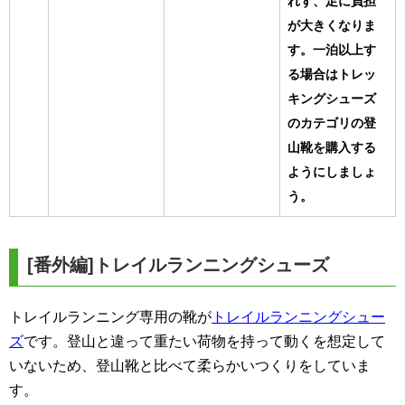
れず、足に負担
が大きくなりま
す。一泊以上す
る場合はトレッ
キングシューズ
のカテゴリの登
山靴を購入する
ようにしましょ
う。
[番外編]トレイルランニングシューズ
トレイルランニング専用の靴が
トレイルランニングシュー
ズ
です。登山と違って重たい荷物を持って動くを想定して
いないため、登山靴と比べて柔らかいつくりをしていま
す。