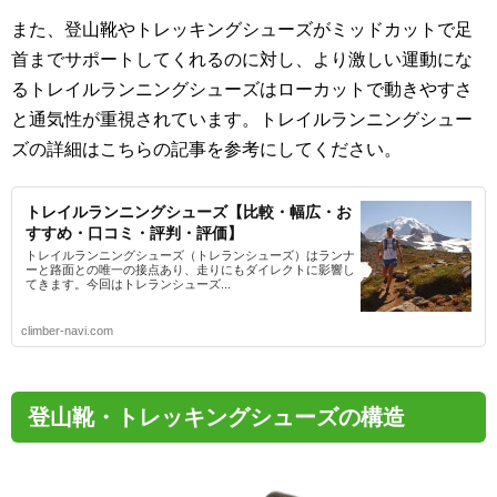
また、登山靴やトレッキングシューズがミッドカットで足
首までサポートしてくれるのに対し、より激しい運動にな
るトレイルランニングシューズはローカットで動きやすさ
と通気性が重視されています。トレイルランニングシュー
ズの詳細はこちらの記事を参考にしてください。
トレイルランニングシューズ【比較・幅広・お
すすめ・口コミ・評判・評価】
トレイルランニングシューズ（トレランシューズ）はランナ
ーと路面との唯一の接点あり、走りにもダイレクトに影響し
てきます。今回はトレランシューズ...
climber-navi.com
登山靴・トレッキングシューズの構造