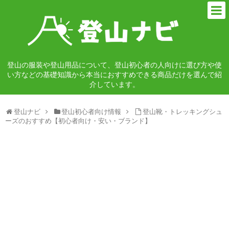
登山の服装や登山用品について、登山初心者の人向けに選び方や使
い方などの基礎知識から本当におすすめできる商品だけを選んで紹
介しています。
登山ナビ
登山初心者向け情報
登山靴・トレッキングシュ
ーズのおすすめ【初心者向け・安い・ブランド】