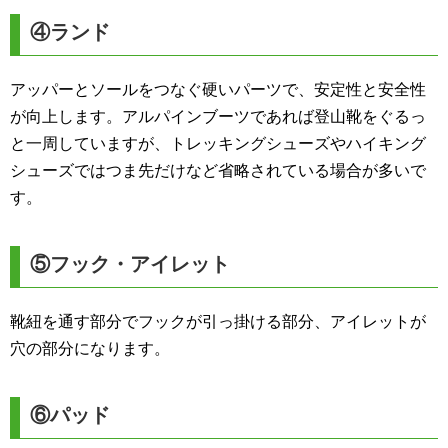
④ランド
アッパーとソールをつなぐ硬いパーツで、安定性と安全性
が向上します。アルパインブーツであれば登山靴をぐるっ
と一周していますが、トレッキングシューズやハイキング
シューズではつま先だけなど省略されている場合が多いで
す。
⑤フック・アイレット
靴紐を通す部分でフックが引っ掛ける部分、アイレットが
穴の部分になります。
⑥パッド