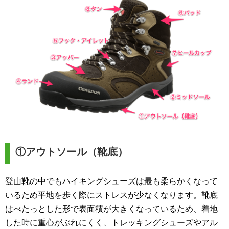
①アウトソール（靴底）
登山靴の中でもハイキングシューズは最も柔らかくなって
いるため平地を歩く際にストレスが少なくなります。靴底
はべたっとした形で表面積が大きくなっているため、着地
した時に重心がぶれにくく、トレッキングシューズやアル