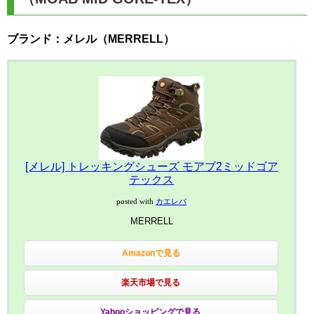
ブランド：メレル（MERRELL）
[メレル] トレッキングシューズ モアブ2ミッドゴア
テックス
posted with
カエレバ
MERRELL
Amazonで見る
楽天市場で見る
Yahooショッピングで見る