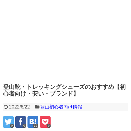
登山靴・トレッキングシューズのおすすめ【初
心者向け・安い・ブランド】
2022/6/22
登山初心者向け情報
0
0
12
0