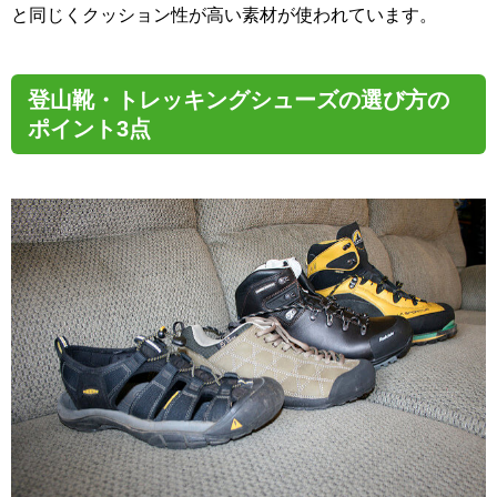
と同じくクッション性が高い素材が使われています。
登山靴・トレッキングシューズの選び方の
ポイント3点