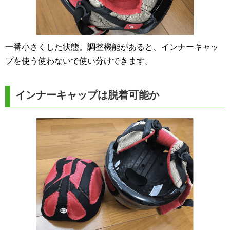
一番小さくした状態。調整機能があると、インナーキャッ
プを使う使わないで使い分けできます。
インナーキャップは脱着可能か