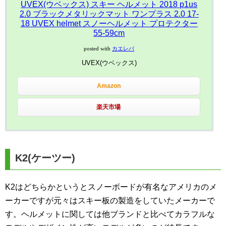
UVEX(ウベックス) スキー ヘルメット 2018 p1us
2.0 ブラックメタリックマット ワンプラス 2.0 17-
18 UVEX helmet スノーヘルメット プロテクター
55-59cm
posted with
カエレバ
UVEX(ウベックス)
Amazon
楽天市場
K2(ケーツー)
K2はどちらかというとスノーボードが有名なアメリカのメ
ーカーですが元々はスキー板の製造をしていたメーカーで
す。ヘルメットに関しては他ブランドと比べてカラフルな