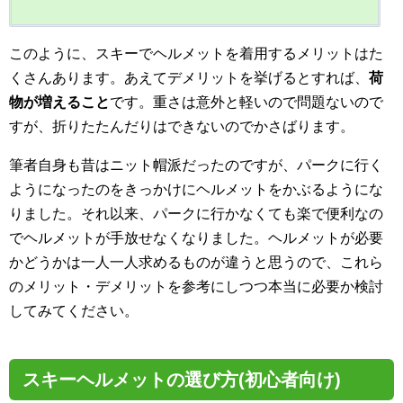
このように、スキーでヘルメットを着用するメリットはた
くさんあります。あえてデメリットを挙げるとすれば、
荷
物が増えること
です。重さは意外と軽いので問題ないので
すが、折りたたんだりはできないのでかさばります。
筆者自身も昔はニット帽派だったのですが、パークに行く
ようになったのをきっかけにヘルメットをかぶるようにな
りました。それ以来、パークに行かなくても楽で便利なの
でヘルメットが手放せなくなりました。ヘルメットが必要
かどうかは一人一人求めるものが違うと思うので、これら
のメリット・デメリットを参考にしつつ本当に必要か検討
してみてください。
スキーヘルメットの選び方(初心者向け)