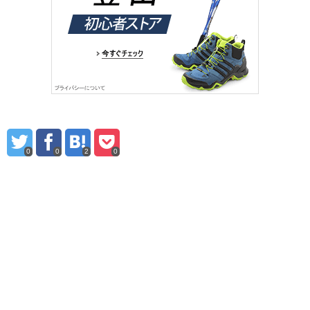
0
0
2
0