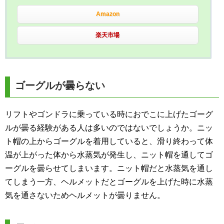
Amazon
楽天市場
ゴーグルが曇らない
リフトやゴンドラに乗っている時におでこに上げたゴーグ
ルが曇る経験がある人は多いのではないでしょうか。ニッ
ト帽の上からゴーグルを着用していると、滑り終わって体
温が上がった体から水蒸気が発生し、ニット帽を通してゴ
ーグルを曇らせてしまいます。ニット帽だと水蒸気を通し
てしまう一方、ヘルメットだとゴーグルを上げた時に水蒸
気を通さないためヘルメットが曇りません。