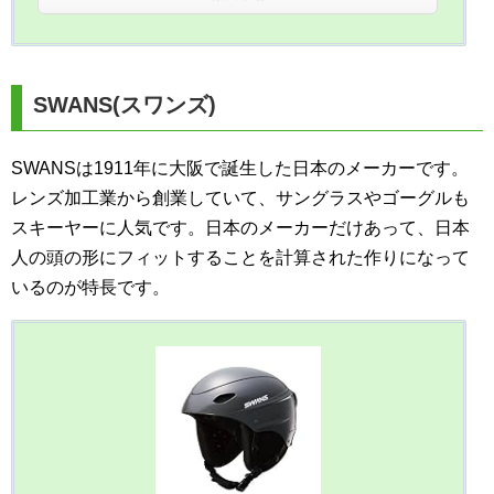
SWANS(スワンズ)
SWANSは1911年に大阪で誕生した日本のメーカーです。
レンズ加工業から創業していて、サングラスやゴーグルも
スキーヤーに人気です。日本のメーカーだけあって、日本
人の頭の形にフィットすることを計算された作りになって
いるのが特長です。