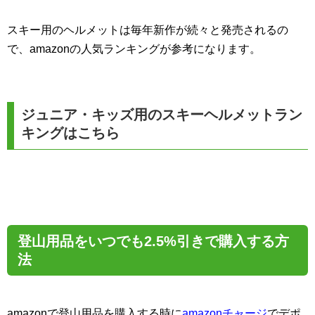
スキー用のヘルメットは毎年新作が続々と発売されるの
で、amazonの人気ランキングが参考になります。
ジュニア・キッズ用のスキーヘルメットラン
キングはこちら
登山用品をいつでも2.5%引きで購入する方
法
amazonで登山用品を購入する時に
amazonチャージ
でデポ