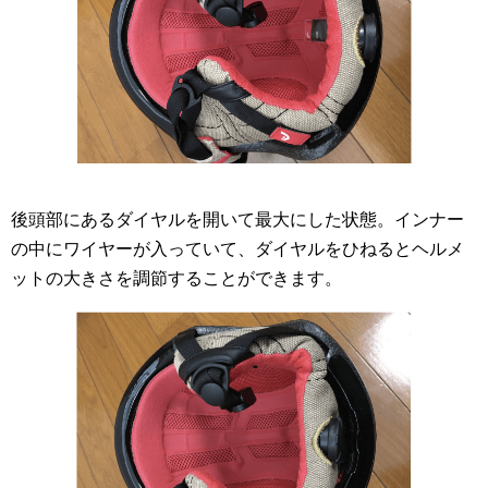
後頭部にあるダイヤルを開いて最大にした状態。インナー
の中にワイヤーが入っていて、ダイヤルをひねるとヘルメ
ットの大きさを調節することができます。