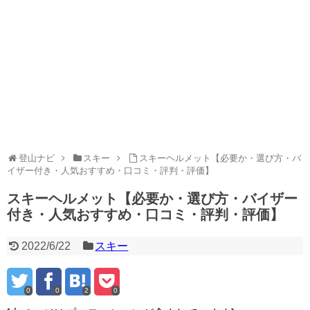
登山ナビ
スキー
スキーヘルメット【必要か・選び方・バ
イザー付き・人気おすすめ・口コミ・評判・評価】
スキーヘルメット【必要か・選び方・バイザー
付き・人気おすすめ・口コミ・評判・評価】
2022/6/22
スキー
0
0
2
0