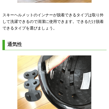
スキーヘルメットのインナーが脱着できるタイプは取り外
して洗濯できるので清潔に使用できます。できるだけ脱着
できるタイプを選びましょう。
通気性