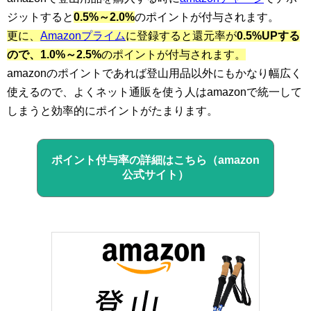
ジットすると
0.5%～2.0%
のポイントが付与されます。
更に、
Amazonプライム
に登録すると還元率が
0.5%UPする
ので、1.0%～2.5%
のポイントが付与されます。
amazonのポイントであれば登山用品以外にもかなり幅広く
使えるので、よくネット通販を使う人はamazonで統一して
しまうと効率的にポイントがたまります。
ポイント付与率の詳細はこちら（amazon
公式サイト）