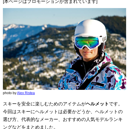
[本ページはプロモーションが含まれています]
photo by
Alex Ristea
スキーを安全に楽しむためのアイテムが
ヘルメット
です。
今回はスキーにヘルメットは必要かどうか、ヘルメットの
選び方、代表的なメーカー、おすすめの人気モデルランキ
ングなどをまとめました。