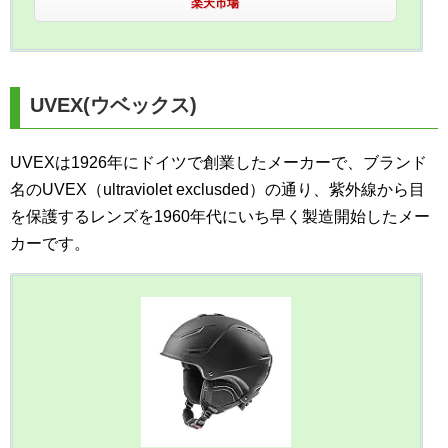
楽天市場
UVEX(ウベックス)
UVEXは1926年にドイツで創業したメーカーで、ブランド
名のUVEX（ultraviolet exclusded）の通り、紫外線から目
を保護するレンズを1960年代にいち早く製造開始したメー
カーです。