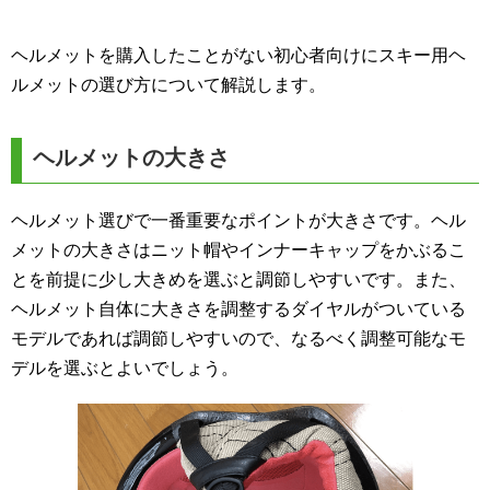
ヘルメットを購入したことがない初心者向けにスキー用ヘ
ルメットの選び方について解説します。
ヘルメットの大きさ
ヘルメット選びで一番重要なポイントが大きさです。ヘル
メットの大きさはニット帽やインナーキャップをかぶるこ
とを前提に少し大きめを選ぶと調節しやすいです。また、
ヘルメット自体に大きさを調整するダイヤルがついている
モデルであれば調節しやすいので、なるべく調整可能なモ
デルを選ぶとよいでしょう。