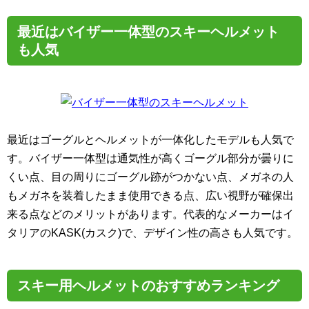
最近はバイザー一体型のスキーヘルメット
も人気
最近はゴーグルとヘルメットが一体化したモデルも人気で
す。バイザー一体型は通気性が高くゴーグル部分が曇りに
くい点、目の周りにゴーグル跡がつかない点、メガネの人
もメガネを装着したまま使用できる点、広い視野が確保出
来る点などのメリットがあります。代表的なメーカーはイ
タリアのKASK(カスク)で、デザイン性の高さも人気です。
スキー用ヘルメットのおすすめランキング