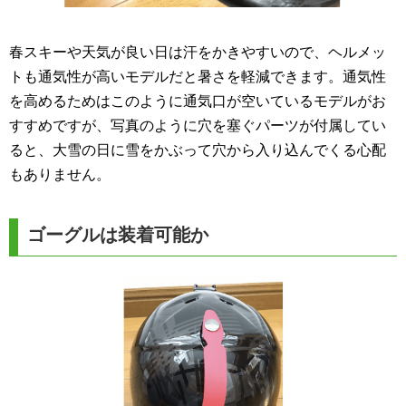
春スキーや天気が良い日は汗をかきやすいので、ヘルメッ
トも通気性が高いモデルだと暑さを軽減できます。通気性
を高めるためはこのように通気口が空いているモデルがお
すすめですが、写真のように穴を塞ぐパーツが付属してい
ると、大雪の日に雪をかぶって穴から入り込んでくる心配
もありません。
ゴーグルは装着可能か