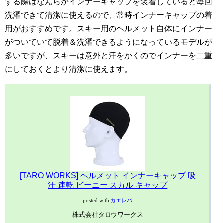
する際はなんらかインナーキャップを装着していると毎回
洗濯できて清潔に使えるので、常時インナーキャップの着
用がおすすめです。スキー用のヘルメット自体にインナー
がついていて脱着＆洗濯できるようになっているモデルが
多いですが、スキーは意外と汗をかくのでインナーを二重
にしておくとより清潔に使えます。
[TARO WORKS] ヘルメット インナーキャップ 吸
汗 速乾 ビーニー スカル キャップ
posted with
カエレバ
株式会社タロウワークス