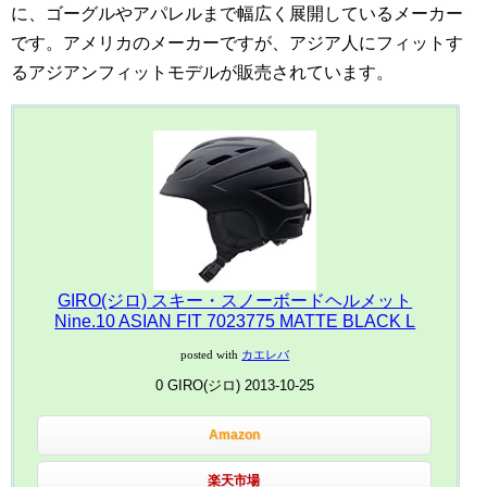
に、ゴーグルやアパレルまで幅広く展開しているメーカー
です。アメリカのメーカーですが、アジア人にフィットす
るアジアンフィットモデルが販売されています。
GIRO(ジロ) スキー・スノーボードヘルメット
Nine.10 ASIAN FIT 7023775 MATTE BLACK L
posted with
カエレバ
0 GIRO(ジロ) 2013-10-25
Amazon
楽天市場