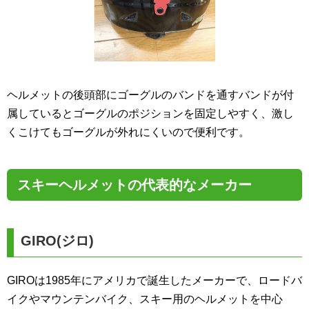
ヘルメットの後頭部にゴーグルのバンドを通すバンドが付
属しているとゴーグルのポジションを固定しやすく、激し
くこけてもゴーグルが外れにくいので便利です。
スキーヘルメットの代表的なメーカー
GIRO(ジロ)
GIROは1985年にアメリカで誕生したメーカーで、ロードバ
イクやマウンテンバイク、スキー用のヘルメットを中心