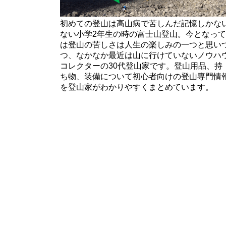
初めての登山は高山病で苦しんだ記憶しかな
ない小学2年生の時の富士山登山。今となって
は登山の苦しさは人生の楽しみの一つと思い
つ、なかなか最近は山に行けていないノウハ
コレクターの30代登山家です。登山用品、持
ち物、装備について初心者向けの登山専門情
を登山家がわかりやすくまとめています。