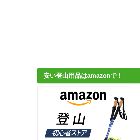
安い登山用品はamazonで！