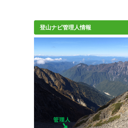
登山ナビ管理人情報