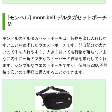
[モンベル] mont-bell デルタガセットポーチ
M
モンベルのデルタガセットポーチは、荷物を出し入れしや
すいことを追求したウエストポーチです。開口部分が大き
いので手を入れやすく、大きく開いても荷物が落ちないよ
うに内部に三角のマチがストッパーの役割を果たしてくれ
ます。シンプルなウエストポーチですが、値段も2000円前
後で安いので手軽に購入することができます。