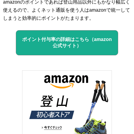
amazonのポイントであれば登山用品以外にもかなり幅広く
使えるので、よくネット通販を使う人はamazonで統一して
しまうと効率的にポイントがたまります。
ポイント付与率の詳細はこちら（amazon
公式サイト）