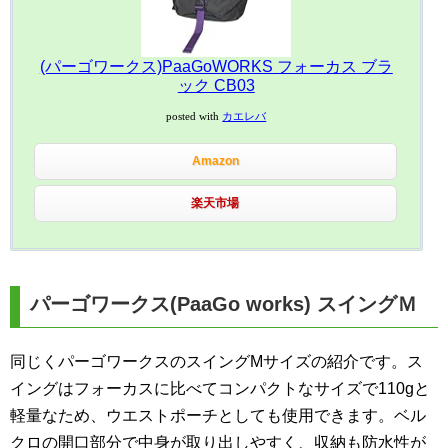
(パーゴワークス)PaaGoWORKS フォーカス ブラ
ック CB03
posted with
カエレバ
Amazon
楽天市場
パーゴワークス(PaaGo works) スイングＭ
同じくパーゴワークスのスイングMサイズの紹介です。ス
イングはフォーカスに比べてコンパクトなサイズで110gと
軽量なため、ウエストポーチとしても使用できます。ベル
クロの開口部分で中身が取り出しやすく、収納も防水性が