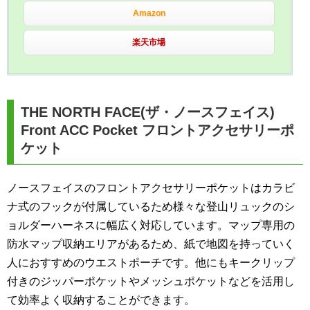
Amazon
楽天市場
THE NORTH FACE(ザ・ノースフェイス)
Front ACC Pocket フロントアクセサリーポ
ケット
ノースフェイスのフロントアクセサリーポケットはカラビ
ナ式のフックが付属しているため様々な登山リュックのシ
ョルダーハーネスに幅広く対応しています。マップ専用の
防水マップ収納エリアがあるため、紙で地図を持っていく
人におすすめのウエストポーチです。他にもキークリップ
付きのジッパーポケットやメッシュポケットなどを活用し
て効率よく収納することができます。