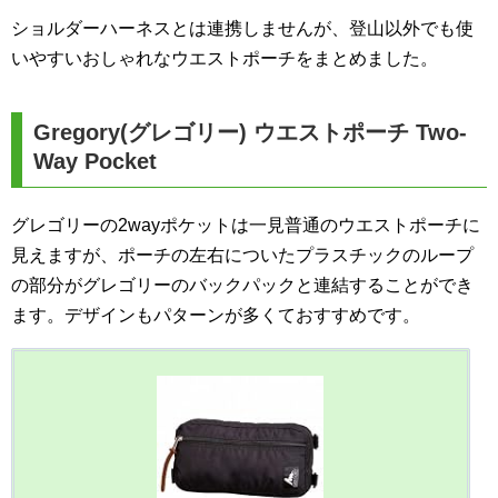
ショルダーハーネスとは連携しませんが、登山以外でも使
いやすいおしゃれなウエストポーチをまとめました。
Gregory(グレゴリー) ウエストポーチ Two-
Way Pocket
グレゴリーの2wayポケットは一見普通のウエストポーチに
見えますが、ポーチの左右についたプラスチックのループ
の部分がグレゴリーのバックパックと連結することができ
ます。デザインもパターンが多くておすすめです。