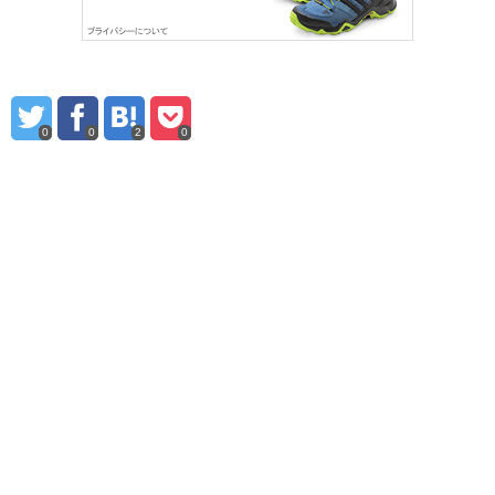
0
0
2
0