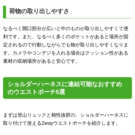
荷物の取り出しやすさ
なるべく開口部分が広いと中のものが取り出しやすくて便
利です。また、なるべく多くのポケットがあると場所が固
定されるので行動しながらでも物が取り出しやすくなりま
す。カメラやコンデジを入れる場合はクッション性がある
素材の収納場所があると安心です。
ショルダーハーネスに連結可能なおすすめ
のウエストポーチ5選
まずは登山リュックと相性抜群の、ショルダーハーネスに
取り付けて使える2wayウエストポーチを紹介します。