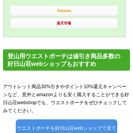
Amazon
楽天市場
登山用ウエストポーチは値引き商品多数の
好日山荘webショップもおすすめ
アウトレット商品30%引きやポイント10%還元キャンペー
ンなど、意外とamazonよりも安く購入することができる好
日山荘webshopでも、ウエストポーチをぜひチェックして
みてください。
ウエストポーチを好日山荘webショップで見て