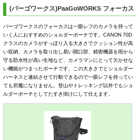
(パーゴワークス)PaaGoWORKS フォーカス
パーゴワークスのフォーカスは一眼レフのカメラを持って
いく人におすすめのショルダーポーチです。CANON 70D
クラスのカメラがすっぽり入る大きさでクッション性が高
い収納、カメラを取り出し易い開口部、精密機器を雨から
守る防水性が高い生地など、カメラマンにとって欠かせな
い機能がつまったポーチです。この大きさでとショルダー
ハーネスと連結させて行動できるので一眼レフを持ってい
ても邪魔になりません。登山やトレッキング以外でもショ
ルダーポーチとしてたすき掛けにして仕えます。