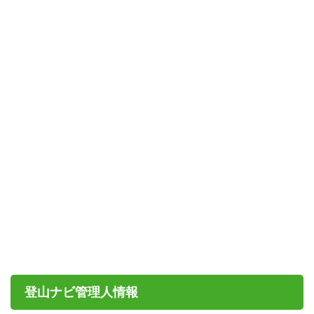
登山ナビ管理人情報