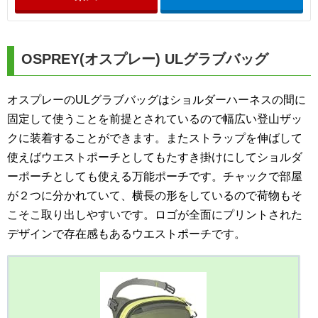
OSPREY(オスプレー) ULグラブバッグ
オスプレーのULグラブバッグはショルダーハーネスの間に
固定して使うことを前提とされているので幅広い登山ザッ
クに装着することができます。またストラップを伸ばして
使えばウエストポーチとしてもたすき掛けにしてショルダ
ーポーチとしても使える万能ポーチです。チャックで部屋
が２つに分かれていて、横長の形をしているので荷物もそ
こそこ取り出しやすいです。ロゴが全面にプリントされた
デザインで存在感もあるウエストポーチです。