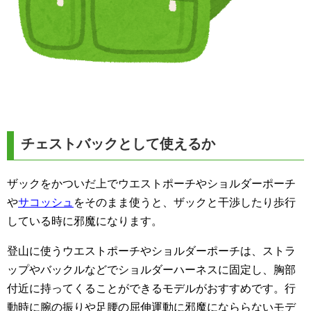
チェストバックとして使えるか
ザックをかついだ上でウエストポーチやショルダーポーチ
や
サコッシュ
をそのまま使うと、ザックと干渉したり歩行
している時に邪魔になります。
登山に使うウエストポーチやショルダーポーチは、ストラ
ップやバックルなどでショルダーハーネスに固定し、胸部
付近に持ってくることができるモデルがおすすめです。行
動時に腕の振りや足腰の屈伸運動に邪魔になららないモデ