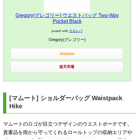
Gregory(グレゴリー) ウエストバッグ Two-Way
Pocket Black
posted with
カエレバ
Gregory(グレゴリー)
Amazon
楽天市場
[マムート] ショルダーバッグ Waistpack
Hike
マムートのロゴが目立つデザインのウエストポーチです。
貴重品を雨から守ってくれるロールトップの収納エリアや