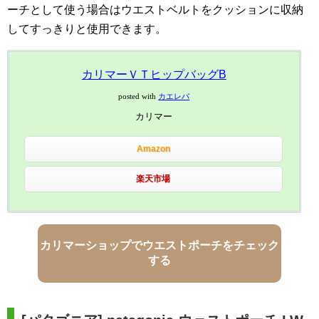
ーチとして使う場合はウエストベルトをクッションに収納
してすっきりと使用できます。
カリマーＶＴヒップバッグB
posted with
カエレバ
カリマー
Amazon
楽天市場
カリマーショップでウエストポーチをチェック
する