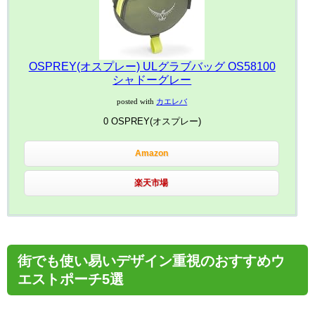
OSPREY(オスプレー) ULグラブバッグ OS58100
シャドーグレー
posted with
カエレバ
0 OSPREY(オスプレー)
Amazon
楽天市場
街でも使い易いデザイン重視のおすすめウ
エストポーチ5選