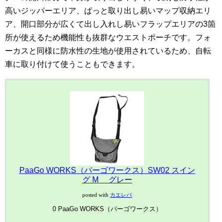
高いジッパーエリア、ぱっと取り出し易いマップ収納エリ
ア、開口部分が広くて出し入れし易いフラップエリアの3箇
所が使えるため機能性も抜群なウエストポーチです。フォ
ーカスと同様に防水性の生地が使用されているため、自転
車に取り付けて使うこともできます。
PaaGo WORKS（パーゴワークス）SW02 スイン
グ M グレー
posted with
カエレバ
0 PaaGo WORKS（パーゴワークス）