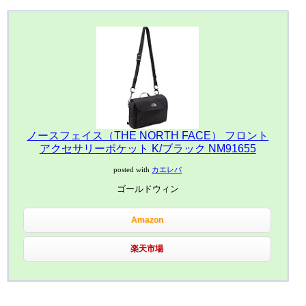
ノースフェイス（THE NORTH FACE） フロント
アクセサリーポケット K/ブラック NM91655
posted with
カエレバ
ゴールドウィン
Amazon
楽天市場