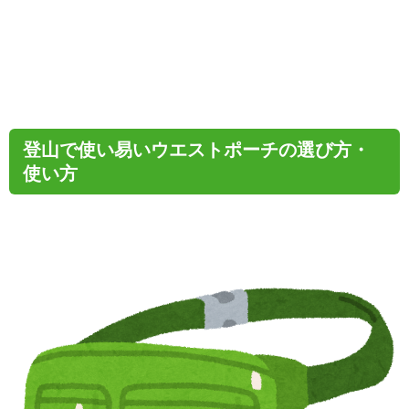
登山で使い易いウエストポーチの選び方・
使い方