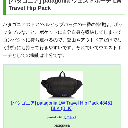
[パタゴニア] patagonia ウェストポーチ LW
Travel Hip Pack
パタゴニアのトアrベルヒップパックの一番の特徴は、ポケ
ッタブルなこと。ポケットに自分自身を収納してしまって
コンパクトに持ち運べるので、登山やアウトドアだけでな
く旅行にも持って行きやすいです。それでいてウエストポ
ーチとしての機能は十分です。
[パタゴニア] patagonia LW Travel Hip Pack 48451
BLK (BLK)
posted with
カエレバ
patagonia