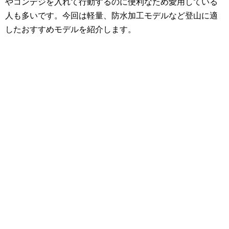
やコンデジを入れて行動するのに便利なため愛用している
人も多いです。今回は軽量、防水加工モデルなど登山に適
したおすすめモデルを紹介します。