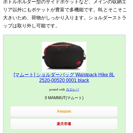
ボトルホルダー型のサイドポケットなど、メインの収納エ
リア以外にもポケットが豊富で多機能です。8Lとそこそこ
大きいため、荷物がしっかり入ります。ショルダーストラ
ップは取り外し可能です。
[マムート] ショルダーバッグ Waistpack Hike 8L
2520-00520 0001 black
posted with
カエレバ
0 MAMMUT(マムート)
Amazon
楽天市場