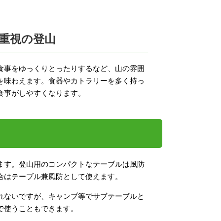
重視の登山
食事をゆっくりとったりするなど、山の雰囲
を味わえます。食器やカトラリーを多く持っ
食事がしやすくなります。
ます。登山用のコンパクトなテーブルは風防
合はテーブル兼風防として使えます。
れないですが、キャンプ等でサブテーブルと
で使うこともできます。