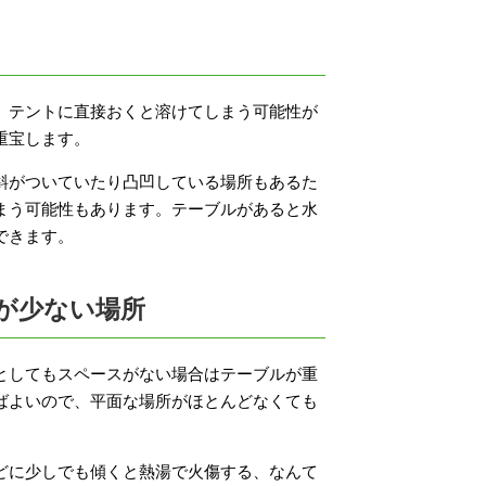
、テントに直接おくと溶けてしまう可能性が
重宝します。
斜がついていたり凸凹している場所もあるた
まう可能性もあります。テーブルがあると水
できます。
が少ない場所
としてもスペースがない場合はテーブルが重
ばよいので、平面な場所がほとんどなくても
どに少しでも傾くと熱湯で火傷する、なんて