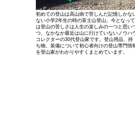
初めての登山は高山病で苦しんだ記憶しかな
ない小学2年生の時の富士山登山。今となって
は登山の苦しさは人生の楽しみの一つと思い
つ、なかなか最近は山に行けていないノウハ
コレクターの30代登山家です。登山用品、持
ち物、装備について初心者向けの登山専門情
を登山家がわかりやすくまとめています。