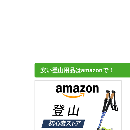
安い登山用品はamazonで！