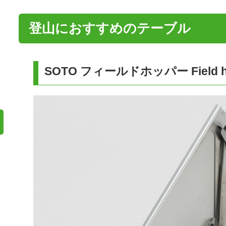
登山におすすめのテーブル
SOTO フィールドホッパー Field hop