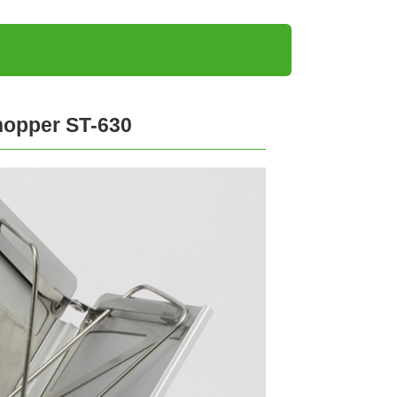
per ST-630