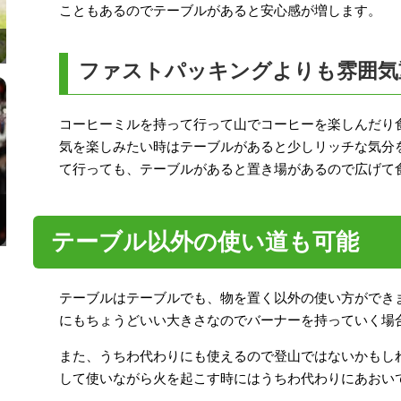
こともあるのでテーブルがあると安心感が増します。
ファストパッキングよりも雰囲気
コーヒーミルを持って行って山でコーヒーを楽しんだり
気を楽しみたい時はテーブルがあると少しリッチな気分
て行っても、テーブルがあると置き場があるので広げて
テーブル以外の使い道も可能
テーブルはテーブルでも、物を置く以外の使い方ができ
にもちょうどいい大きさなのでバーナーを持っていく場
また、うちわ代わりにも使えるので登山ではないかもし
して使いながら火を起こす時にはうちわ代わりにあおい