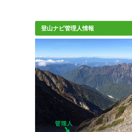
登山ナビ管理人情報