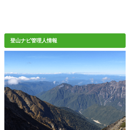
登山ナビ管理人情報