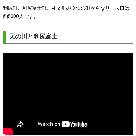
利尻町、利尻富士町、礼文町の３つの町からなり、人口は
約8000人です。
天の川と利尻富士