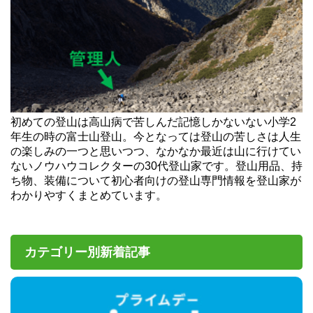
初めての登山は高山病で苦しんだ記憶しかないない小学2
年生の時の富士山登山。今となっては登山の苦しさは人生
の楽しみの一つと思いつつ、なかなか最近は山に行けてい
ないノウハウコレクターの30代登山家です。登山用品、持
ち物、装備について初心者向けの登山専門情報を登山家が
わかりやすくまとめています。
カテゴリー別新着記事