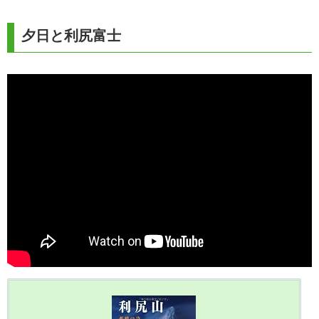
夕日と利尻富士