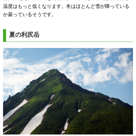
温度はもっと低くなります。冬はほとんど雪が降っている
か曇っているそうです。
夏の利尻岳