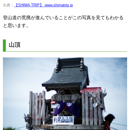
出典：
【SHIMA TRIP】 www.shimatrip.jp
登山道の荒廃が進んでいることがこの写真を見てもわかる
と思います。
山頂