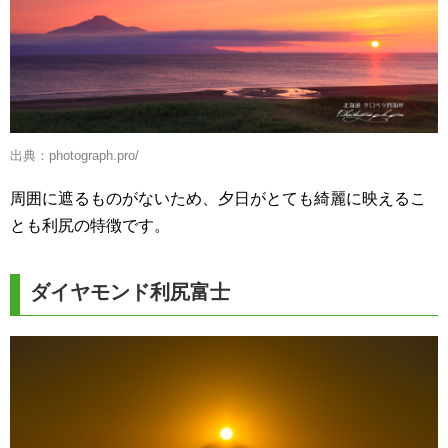
出典：
photograph.pro/
周囲に遮るものがないため、夕日がとても綺麗に映えるこ
とも利尻の特徴です。
ダイヤモンド利尻富士