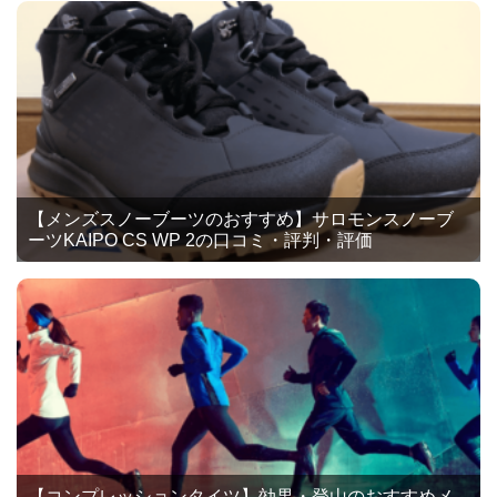
【メンズスノーブーツのおすすめ】サロモンスノーブ
ーツKAIPO CS WP 2の口コミ・評判・評価
【コンプレッションタイツ】効果・登山のおすすめメ