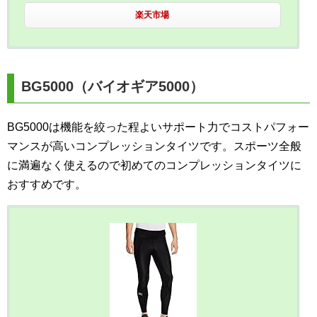
楽天市場
BG5000（バイオギア5000）
BG5000は機能を絞った程よいサポート力でコストパフォー
マンスが高いコンプレッションタイツです。スポーツ全般
に満遍なく使えるので初めてのコンプレッションタイツに
おすすめです。