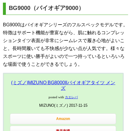
BG9000（バイオギア9000）
BG9000はバイオギアシリーズのフルスペックモデルです。
特徴はサポート機能が豊富ながら、肌に触れるコンプレッ
ションタイツ表面が非常にシームレスで履き心地がよいこ
と。長時間履いても不快感が少ない点が人気です。様々な
スポーツに使い勝手がよいので一つ持っているといろいろ
な場面で使うことができるでしょう。
(ミズノ)MIZUNO BG8000IIバイオギアタイツ メン
ズ
posted with
カエレバ
MIZUNO(ミズノ) 2017-11-15
Amazon