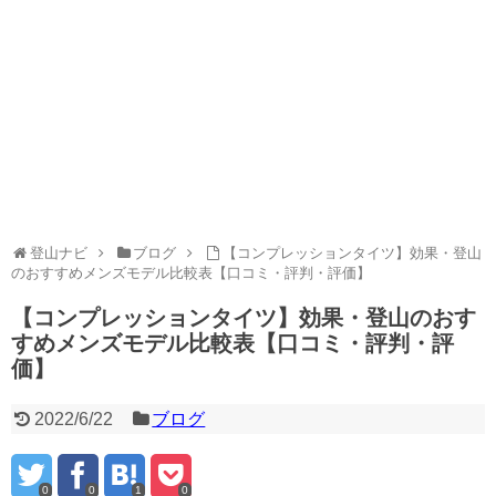
登山ナビ
ブログ
【コンプレッションタイツ】効果・登山
のおすすめメンズモデル比較表【口コミ・評判・評価】
【コンプレッションタイツ】効果・登山のおす
すめメンズモデル比較表【口コミ・評判・評
価】
2022/6/22
ブログ
0
0
1
0