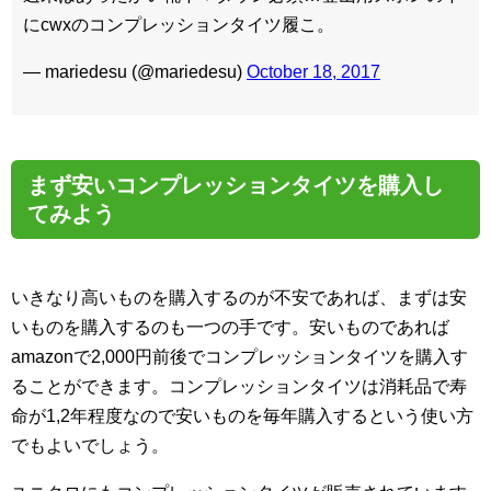
にcwxのコンプレッションタイツ履こ。
— mariedesu (@mariedesu)
October 18, 2017
まず安いコンプレッションタイツを購入し
てみよう
いきなり高いものを購入するのが不安であれば、まずは安
いものを購入するのも一つの手です。安いものであれば
amazonで2,000円前後でコンプレッションタイツを購入す
ることができます。コンプレッションタイツは消耗品で寿
命が1,2年程度なので安いものを毎年購入するという使い方
でもよいでしょう。