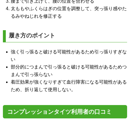
腰まで引き上げて、腰の位置を合わせる
太ももやふくらはぎの位置を調整して、突っ張り感やた
るみやねじれを修正する
履き方のポイント
強く引っ張ると破ける可能性があるため引っ張りすぎな
い
部分的につまんで引っ張ると破ける可能性があるためつ
まんで引っ張らない
着圧効果が強くなりすぎて血行障害になる可能性がある
ため、折り返して使用しない。
コンプレッションタイツ利用者の口コミ