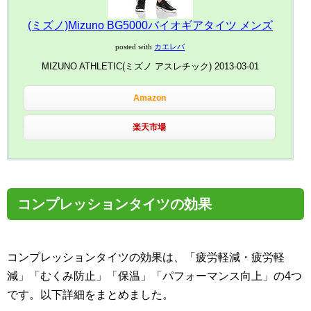
(ミズノ)Mizuno BG5000バイオギアタイツ メンズ
posted with
カエレバ
MIZUNO ATHLETIC(ミズノ アスレチック) 2013-03-01
Amazon
楽天市場
コンプレッションタイツの効果
コンプレッションタイツの効果は、「疲労軽減・疲労軽
減」「むくみ防止」「保温」「パフォーマンス向上」の4つ
です。以下詳細をまとめました。