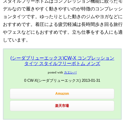
スタイルフリーボトムはコンプレッション機能に絞ったモ
デルなので履きやすく動きやすいのが特徴のコンプレッシ
ョンタイツです。ゆったりとした動きのジムやヨガなどに
おすすめです。着圧による疲労軽減は長時間歩き回る旅行
やフェスなどにもおすすめです。立ち仕事をする人にも適
しています。
(シーダブリューエックス)CW-X コンプレッション
タイツ スタイルフリーボトム メンズ
posted with
カエレバ
0 CW-X(シーダブリューエックス) 2013-01-31
Amazon
楽天市場