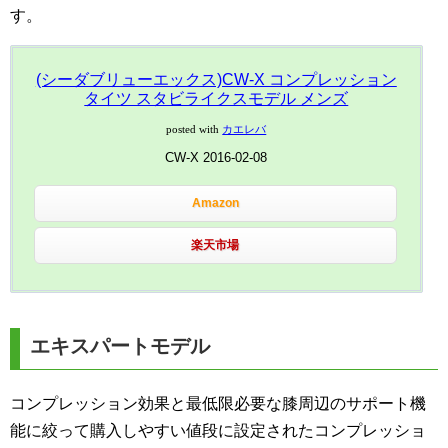
す。
(シーダブリューエックス)CW-X コンプレッション
タイツ スタビライクスモデル メンズ
posted with
カエレバ
CW-X 2016-02-08
Amazon
楽天市場
エキスパートモデル
コンプレッション効果と最低限必要な膝周辺のサポート機
能に絞って購入しやすい値段に設定されたコンプレッショ