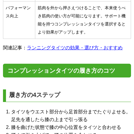
パフォーマン
筋肉を外から押さえつけることで、本来使うべ
ス向上
き筋肉の使い方が可能になります。サポート機
能を持つコンプレッションタイツを選択すると
より効果がアップします。
関連記事：
ランニングタイツの効果・選び方・おすすめ
コンプレッションタイツの履き方のコツ
履き方の4ステップ
タイツをウエスト部分から足首部分までたぐりよせる。
足先を通したら膝の上まで引っ張る
膝を曲げた状態で膝の中心位置をタイツと合わせる