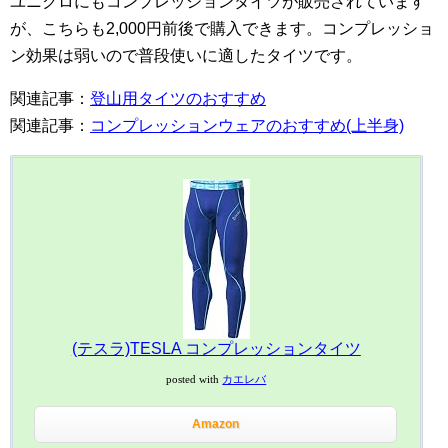
ユニクロにもコンプレッションタイツが販売されています
が、こちらも2,000円前後で購入できます。コンプレッショ
ン効果は弱いので普段使いに適したタイツです。
関連記事：
登山用タイツのおすすめ
関連記事：
コンプレッションウェアのおすすめ(上半身)
(テスラ)TESLA コンプレッションタイツ
posted with
カエレバ
Amazon