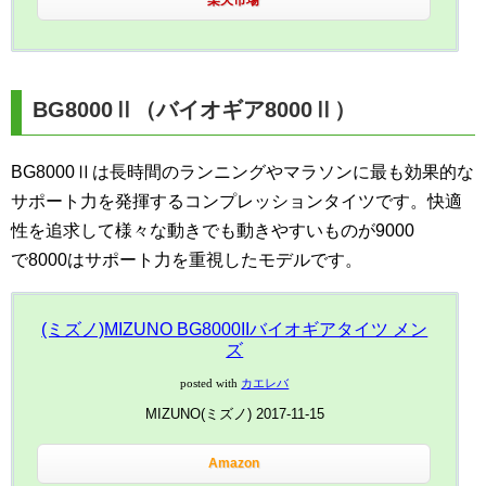
楽天市場
BG8000Ⅱ（バイオギア8000Ⅱ）
BG8000Ⅱは長時間のランニングやマラソンに最も効果的な
サポート力を発揮するコンプレッションタイツです。快適
性を追求して様々な動きでも動きやすいものが9000
で8000はサポート力を重視したモデルです。
(ミズノ)MIZUNO BG8000IIバイオギアタイツ メン
ズ
posted with
カエレバ
MIZUNO(ミズノ) 2017-11-15
Amazon