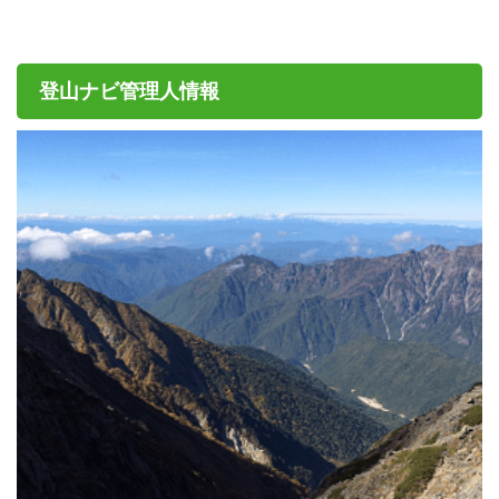
登山ナビ管理人情報