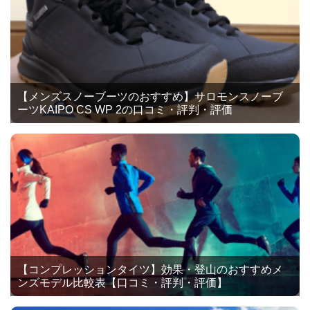
【メンズスノーブーツのおすすめ】サロモンスノーブ
ーツKAIPO CS WP 2の口コミ・評判・評価
【コンプレッションタイツ】効果・登山のおすすめメ
ンズモデル比較表【口コミ・評判・評価】