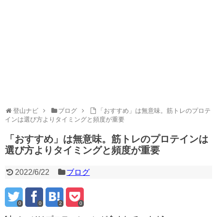
登山ナビ
ブログ
「おすすめ」は無意味。筋トレのプロテ
インは選び方よりタイミングと頻度が重要
「おすすめ」は無意味。筋トレのプロテインは
選び方よりタイミングと頻度が重要
2022/6/22
ブログ
0
0
2
0