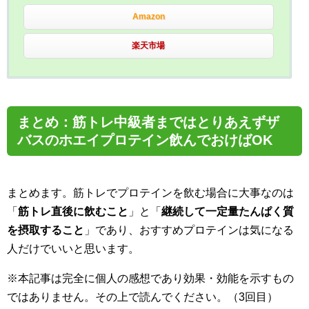
Amazon
楽天市場
まとめ：筋トレ中級者まではとりあえずザ
バスのホエイプロテイン飲んでおけばOK
まとめます。筋トレでプロテインを飲む場合に大事なのは
「
筋トレ直後に飲むこと
」と「
継続して一定量たんぱく質
を摂取すること
」であり、おすすめプロテインは気になる
人だけでいいと思います。
※本記事は完全に個人の感想であり効果・効能を示すもの
ではありません。その上で読んでください。（3回目）