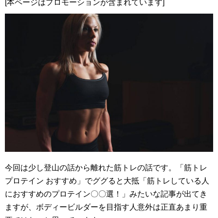
[本ページはプロモーションが含まれています]
今回は少し登山の話から離れた筋トレの話です。「筋トレ
プロテイン おすすめ」でググると大抵「筋トレしている人
におすすめのプロテイン〇〇選！」みたいな記事が出てき
ますが、ボディービルダーを目指す人意外は正直あまり重