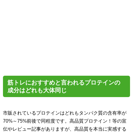
筋トレにおすすめと言われるプロテインの
成分はどれも大体同じ
市販されているプロテインはどれもタンパク質の含有率が
70%～75%前後で同程度です。高品質プロテイン！等の宣
伝やレビュー記事がありますが、高品質を本当に実感する