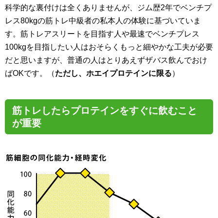
科学的な裏付けは全くありませんが、ジム歴2年でベンチプ
レス80kgの筋トレ中級者の私本人の体験に基づいていま
す。筋トレアスリートを目指す人や最速でベンチプレス
100kgを目指したい人はおそらくもっと細やかな工夫が必要
だと思いますが、普通の人はとりあえずザバス飲んでおけ
ばOKです。（
ただし、ホエイプロテインに限る
）
筋トレしたらプロテインをすぐに飲むこと
が重要