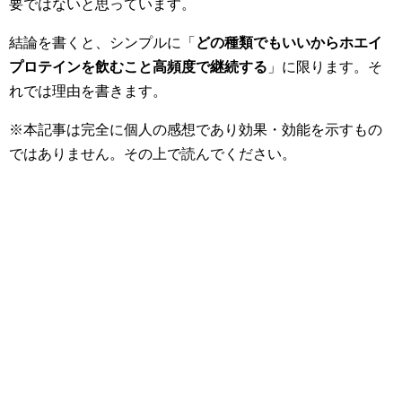
要ではないと思っています。
結論を書くと、シンプルに「
どの種類でもいいからホエイ
プロテインを飲むこと高頻度で継続する
」に限ります。そ
れでは理由を書きます。
※本記事は完全に個人の感想であり効果・効能を示すもの
ではありません。その上で読んでください。