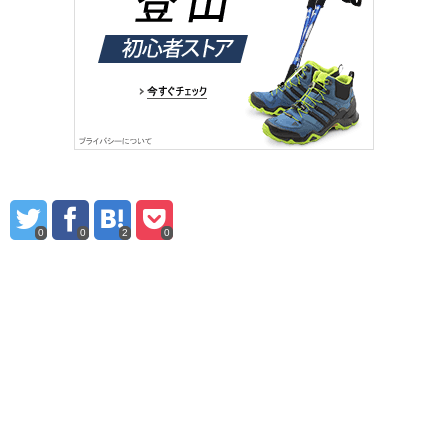
0
0
2
0