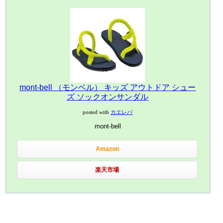
mont-bell （モンベル） キッズ アウトドア シュー
ズ ソックオンサンダル
posted with
カエレバ
mont-bell
Amazon
楽天市場