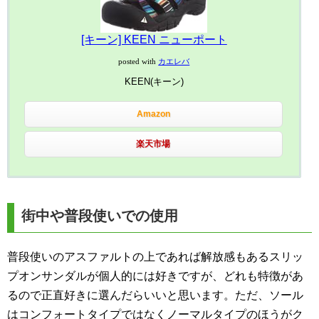
[キーン] KEEN ニューポート
posted with
カエレバ
KEEN(キーン)
Amazon
楽天市場
街中や普段使いでの使用
普段使いのアスファルトの上であれば解放感もあるスリッ
プオンサンダルが個人的には好きですが、どれも特徴があ
るので正直好きに選んだらいいと思います。ただ、ソール
はコンフォートタイプではなくノーマルタイプのほうがク