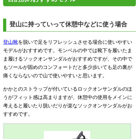
登山に持っていって休憩中などに使う場合
登山靴
を脱いで足をリフレッシュさせる場合に使いやすい
モデルがおすすめです。モンベルの中では靴下を履いたま
ま履けるソックオンサンダルがおすすめですが、その中で
もソールが固めのコンフォートだと多少歩いても足の裏が
痛くならないので山で使いやすいと思います。
かかとのストラップが付いているロックオンサンダルのほ
うがフィット感は高まりますが、休憩中の使用をメインに
考えると履いたり脱いだりが楽なソックオンサンダルがお
すすめです。