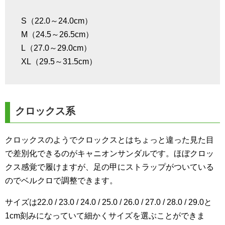
S（22.0～24.0cm）
M（24.5～26.5cm）
L（27.0～29.0cm）
XL（29.5～31.5cm）
クロックス系
クロックスのようでクロックスとはちょっと違った見た目
で差別化できるのがキャニオンサンダルです。ほぼクロッ
クス感覚で履けますが、足の甲にストラップがついている
のでベルクロで調整できます。
サイズは22.0 / 23.0 / 24.0 / 25.0 / 26.0 / 27.0 / 28.0 / 29.0と
1cm刻みになっていて細かくサイズを選ぶことができま