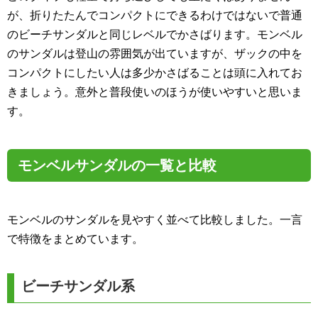
が、折りたたんでコンパクトにできるわけではないで普通
のビーチサンダルと同じレベルでかさばります。モンベル
のサンダルは登山の雰囲気が出ていますが、ザックの中を
コンパクトにしたい人は多少かさばることは頭に入れてお
きましょう。意外と普段使いのほうが使いやすいと思いま
す。
モンベルサンダルの一覧と比較
モンベルのサンダルを見やすく並べて比較しました。一言
で特徴をまとめています。
ビーチサンダル系