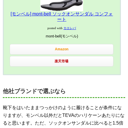
[モンベル] mont-bell ソックオンサンダル コンフォ
ート
posted with
カエレバ
mont-bell(モンベル)
Amazon
楽天市場
他社ブランドで選ぶなら
靴下をはいたままつっかけのように履けることが条件にな
りますが、モンベル以外だとTEVAのハリケーンあたりにな
ると思います。ただ、ソックオンサンダルに比べると1.5倍