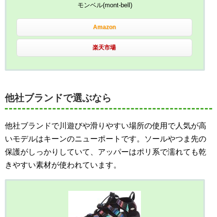
モンベル(mont-bell)
Amazon
楽天市場
他社ブランドで選ぶなら
他社ブランドで川遊びや滑りやすい場所の使用で人気が高
いモデルはキーンのニューポートです。ソールやつま先の
保護がしっかりしていて、アッパーはポリ系で濡れても乾
きやすい素材が使われています。