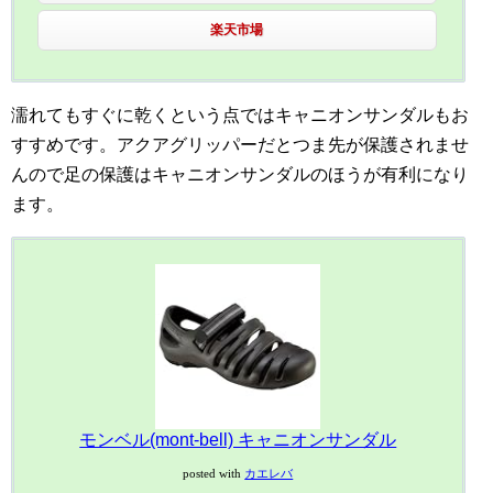
楽天市場
濡れてもすぐに乾くという点ではキャニオンサンダルもお
すすめです。アクアグリッパーだとつま先が保護されませ
んので足の保護はキャニオンサンダルのほうが有利になり
ます。
モンベル(mont-bell) キャニオンサンダル
posted with
カエレバ