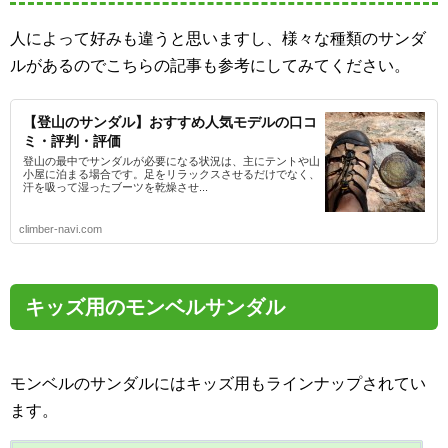
人によって好みも違うと思いますし、様々な種類のサンダ
ルがあるのでこちらの記事も参考にしてみてください。
【登山のサンダル】おすすめ人気モデルの口コ
ミ・評判・評価
登山の最中でサンダルが必要になる状況は、主にテントや山
小屋に泊まる場合です。足をリラックスさせるだけでなく、
汗を吸って湿ったブーツを乾燥させ...
climber-navi.com
キッズ用のモンベルサンダル
モンベルのサンダルにはキッズ用もラインナップされてい
ます。