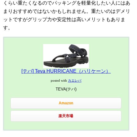
くらい重たくなるのでパッキングを軽量化したい人にはあ
まりおすすめではないかもしれません。重たいのはデメリ
ットですがグリップ力や安定性は高いメリットもありま
す。
[テバ] Teva HURRICANE（ハリケーン）
posted with
カエレバ
TEVA(テバ)
Amazon
楽天市場