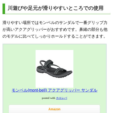
川遊びや足元が滑りやすいところでの使用
滑りやすい場所ではモンベルのサンダルで一番グリップ力
が高いアクアグリッパーがおすすめです。鼻緒の部分も他
のモデルに比べてしっかりホールドすることができます。
モンベル(mont-bell) アクアグリッパー サンダル
posted with
カエレバ
Amazon