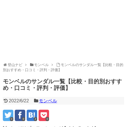
登山ナビ
モンベル
モンベルのサンダル一覧【比較・目的
別おすすめ・口コミ・評判・評価】
モンベルのサンダル一覧【比較・目的別おすす
め・口コミ・評判・評価】
2022/6/22
モンベル
0
0
2
0