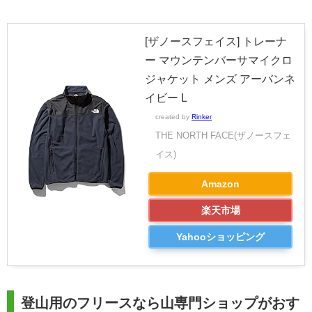
[ザノースフェイス] トレーナ
ー マウンテンバーサマイクロ
ジャケット メンズ アーバンネ
イビー L
created by
Rinker
THE NORTH FACE(ザノースフェ
イス)
Amazon
楽天市場
Yahooショッピング
登山用のフリースなら山専門ショップがおす