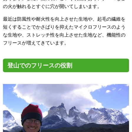
の火が触れるとすぐに穴が開いてしまいます。
最近は防風性や耐火性を向上させた生地や、起毛の繊維を
短くすることでかさばりを抑えたマイクロフリースのよう
な生地や、ストレッチ性を向上させた生地など、機能性の
フリースが増えてきています。
登山でのフリースの役割