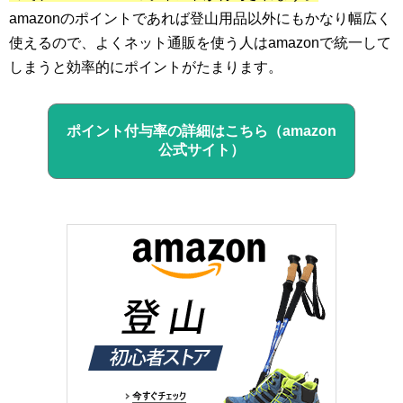
amazonのポイントであれば登山用品以外にもかなり幅広く
使えるので、よくネット通販を使う人はamazonで統一して
しまうと効率的にポイントがたまります。
ポイント付与率の詳細はこちら（amazon
公式サイト）