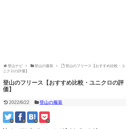
登山ナビ
登山の服装
登山のフリース【おすすめ比較・ユ
ニクロの評価】
登山のフリース【おすすめ比較・ユニクロの評
価】
2022/6/22
登山の服装
0
0
8
0