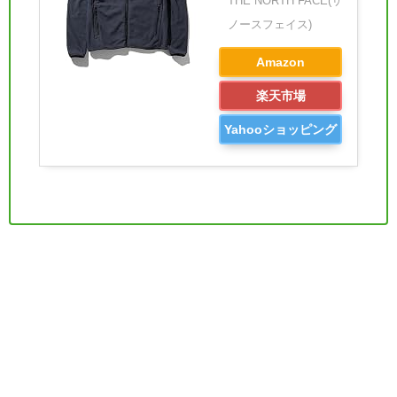
THE NORTH FACE(ザ
ノースフェイス)
Amazon
楽天市場
Yahooショッピング