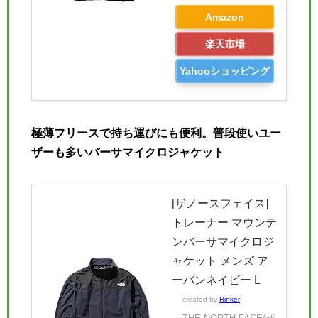
Amazon
楽天市場
Yahooショッピング
極薄フリースで持ち運びにも便利。普段使いユー
ザーも多いバーサマイクロジャケット
[ザノースフェイス]
トレーナー マウンテ
ンバーサマイクロジ
ャケット メンズ ア
ーバンネイビー L
created by
Rinker