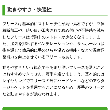
動きやすさ・快適性
フリースは基本的にストレッチ性が高い素材ですが、立体
裁断加工や、縫い目が工夫されて締め付けや不快感を減ら
したフリースは行動中のストレスが少なくなります。ま
た、湿気を排出するベンチレーションや、サムホール（親
指を通して簡易的に手のひらを温める機能）などで温度調
整能力を向上させているフリースもあります。
動きやすさという観点でもあまり厚いフリースを選ぶこと
はおすすめできません。薄手を選びましょう。基本的には
レイヤリングでフリースの外にハードシェルなどのアウタ
ージャケットを着用することになるため、厚手のフリース
だと動きやすさが損なわれます。