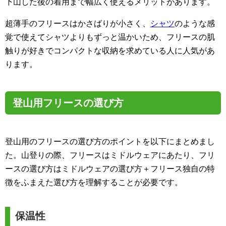
下山した後の着用まで幅広く使えるメリットがあります。
超薄手のフリースはかさばりが小さく、
シャツ
のような感
覚で使えてシャツよりもずっと温かいため、フリースの肌
触りが好きでコンパクトな収納を求めている人に人気があ
ります。
登山用フリースの選び方
登山用のフリースの選び方のポイントを以下にまとめまし
た。山登りの際、フリースはミドルウェアにあたり、フリ
ースの選び方はミドルウェアの選び方＋フリース独自の特
徴をふまえた選び方を理解することが必要です。
保温性