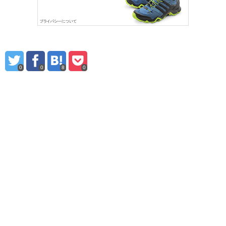
0
0
8
0