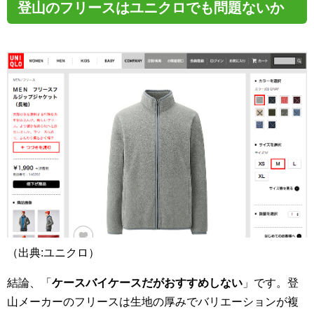
登山のフリースはユニクロでも問題ないか
（出典:ユニクロ）
結論、「
ケースバイケースだがおすすめしない
」です。登
山メーカーのフリースは生地の厚みでバリエーションが複