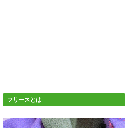
フリースとは