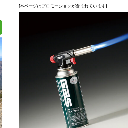
[本ページはプロモーションが含まれています]