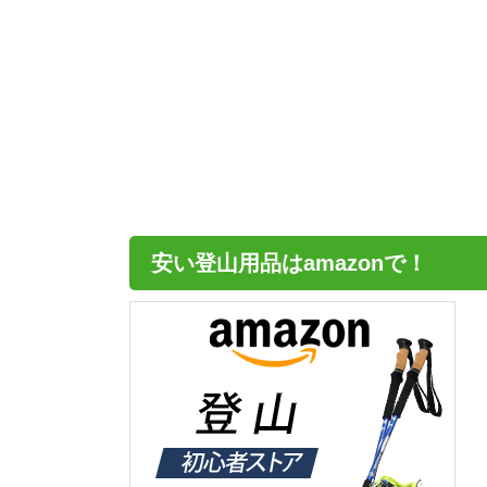
安い登山用品はamazonで！