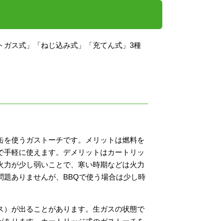
トガス式」「ねじ込み式」「充てん式」3種
缶を使うガストーチです。メリットは燃料を
で手軽に使えます。デメリットはカートリッ
火力が少し弱いことで、寒い時期などは火力
問題ありませんが、BBQで使う場合は少し時
ス）が出ることがあります。生ガスの状態で