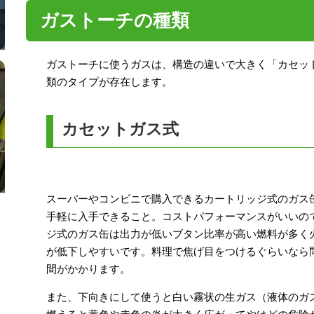
ガストーチの種類
ガストーチに使うガスは、構造の違いで大きく「カセッ
類のタイプが存在します。
カセットガス式
スーパーやコンビニで購入できるカートリッジ式のガス
手軽に入手できること。コストパフォーマンスがいいの
ジ式のガス缶は出力が低いブタン比率が高い燃料が多く
が低下しやすいです。料理で焦げ目をつけるぐらいなら
間がかかります。
また、下向きにして使うと白い霧状の生ガス（液体のガ