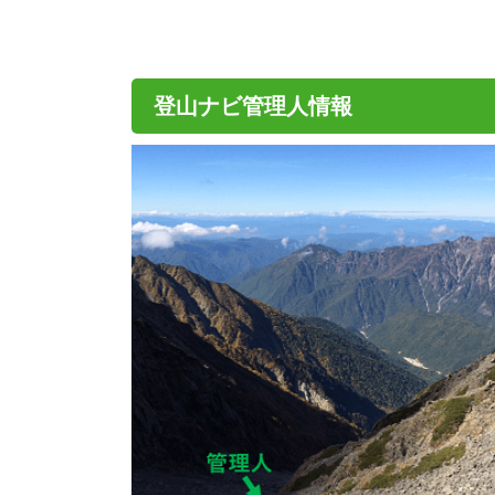
登山ナビ管理人情報