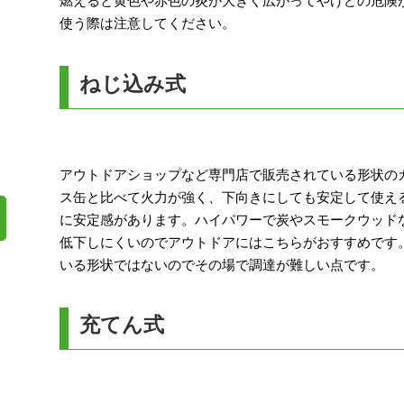
燃えると黄色や赤色の炎が大きく広がってやけどの危険
使う際は注意してください。
ねじ込み式
アウトドアショップなど専門店で販売されている形状の
ス缶と比べて火力が強く、下向きにしても安定して使え
に安定感があります。ハイパワーで炭やスモークウッド
低下しにくいのでアウトドアにはこちらがおすすめです
いる形状ではないのでその場で調達が難しい点です。
充てん式