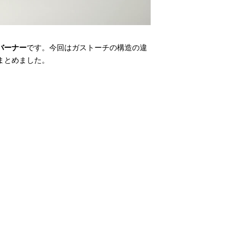
バーナー
です。今回はガストーチの構造の違
まとめました。