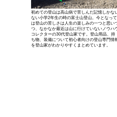
初めての登山は高山病で苦しんだ記憶しかな
ない小学2年生の時の富士山登山。今となって
は登山の苦しさは人生の楽しみの一つと思い
つ、なかなか最近は山に行けていないノウハ
コレクターの30代登山家です。登山用品、持
ち物、装備について初心者向けの登山専門情
を登山家がわかりやすくまとめています。