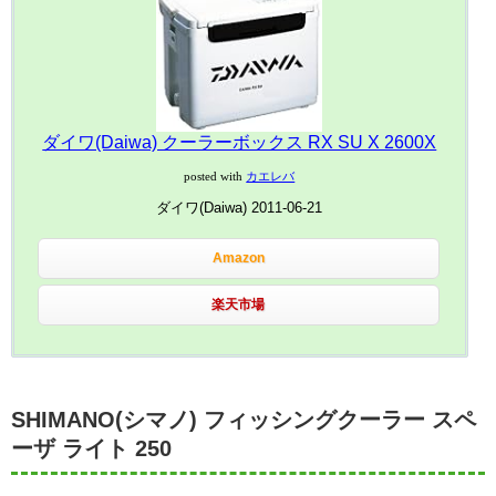
ダイワ(Daiwa) クーラーボックス RX SU X 2600X
posted with
カエレバ
ダイワ(Daiwa) 2011-06-21
Amazon
楽天市場
SHIMANO(シマノ) フィッシングクーラー スペ
ーザ ライト 250