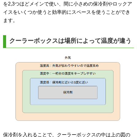
を2,3つほどメインで使い、間に小さめの保冷剤やロックア
イスをいくつか使うと効率的にスペースを使うことができ
ます。
クーラーボックスは場所によって温度が違う
保冷剤を入れることで、クーラーボックスの中は上の図の