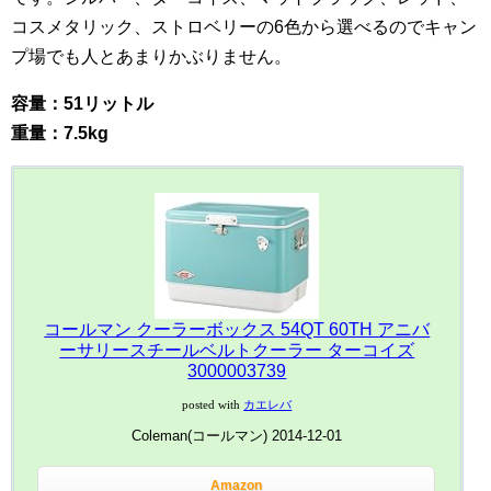
コスメタリック、ストロベリーの6色から選べるのでキャン
プ場でも人とあまりかぶりません。
容量：51リットル
重量：7.5kg
コールマン クーラーボックス 54QT 60TH アニバ
ーサリースチールベルトクーラー ターコイズ
3000003739
posted with
カエレバ
Coleman(コールマン) 2014-12-01
Amazon