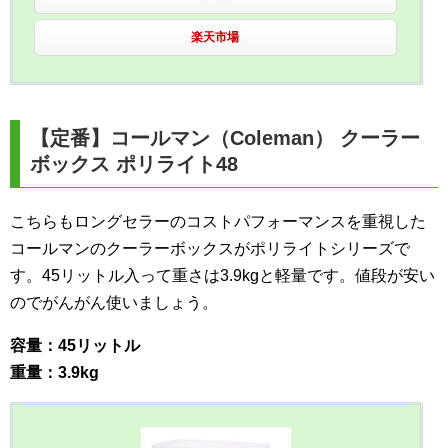
楽天市場
【定番】コールマン（Coleman） クーラー
ボックス ポリライト48
こちらもロングセラーのコストパフォーマンスを重視した
コールマンのクーラーボックスがポリライトシリーズで
す。45リットル入って重さは3.9kgと軽量です。値段が安い
のでがんがん使いましょう。
容量：45リットル
重量：3.9kg