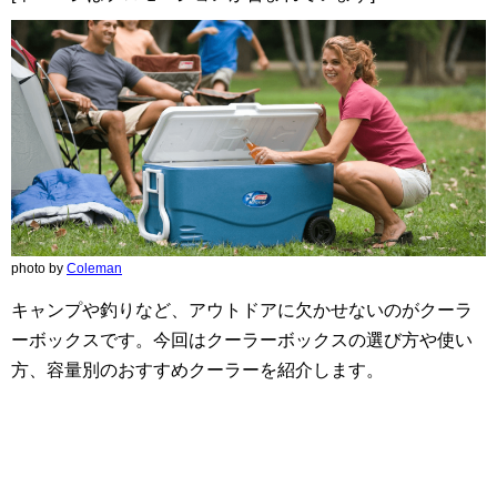
photo by
Coleman
キャンプや釣りなど、アウトドアに欠かせないのがクーラ
ーボックスです。今回はクーラーボックスの選び方や使い
方、容量別のおすすめクーラーを紹介します。