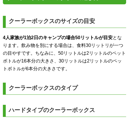
クーラーボックスのサイズの目安
4人家族が1泊2日のキャンプの場合50リットルが目安
とな
ります。飲み物を別にする場合は、食料30リットリが一つ
の目やすです。ちなみに、50リットルは2リットルのペット
ボトルが16本分の大きさ、30リットルは2リットルのペッ
トボトルが6本分の大きさです。
クーラーボックスのタイプ
ハードタイプのクーラーボックス