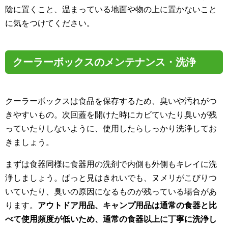
陰に置くこと、温まっている地面や物の上に置かないこと
に気をつけてください。
クーラーボックスのメンテナンス・洗浄
クーラーボックスは食品を保存するため、臭いや汚れがつ
きやすいもの。次回蓋を開けた時にカビていたり臭いが残
っていたりしないように、使用したらしっかり洗浄してお
きましょう。
まずは食器同様に食器用の洗剤で内側も外側もキレイに洗
浄しましょう。ぱっと見はきれいでも、ヌメリがこびりつ
いていたり、臭いの原因になるものが残っている場合があ
ります。
アウトドア用品、キャンプ用品は通常の食器と比
べて使用頻度が低いため、通常の食器以上に丁寧に洗浄し