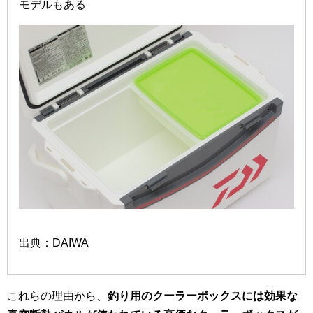
モデルもある
出典：DAIWA
これらの理由から、
釣り用のクーラーボックスには効果な