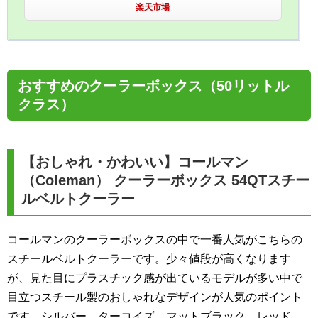
楽天市場
おすすめのクーラーボックス（50リットル
クラス）
【おしゃれ・かわいい】コールマン
（Coleman） クーラーボックス 54QTスチー
ルベルトクーラー
コールマンのクーラーボックスの中で一番人気がこちらの
スチールベルトクーラーです。少々値段が高くなります
が、見た目にプラスチック感が出ているモデルが多い中で
目立つスチール製のおしゃれなデザインが人気のポイント
です。シルバー、ターコイズ、マットブラック、レッド、