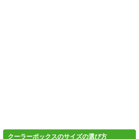
クーラーボックスのサイズの選び方