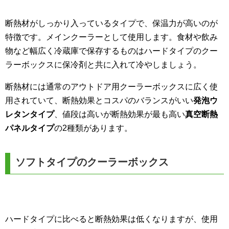
断熱材がしっかり入っているタイプで、保温力が高いのが
特徴です。メインクーラーとして使用します。食材や飲み
物など幅広く冷蔵庫で保存するものはハードタイプのクー
ラーボックスに保冷剤と共に入れて冷やしましょう。
断熱材には通常のアウトドア用クーラーボックスに広く使
用されていて、断熱効果とコスパのバランスがいい
発泡ウ
レタンタイプ
、値段は高いが断熱効果が最も高い
真空断熱
パネルタイプ
の2種類があります。
ソフトタイプのクーラーボックス
ハードタイプに比べると断熱効果は低くなりますが、使用