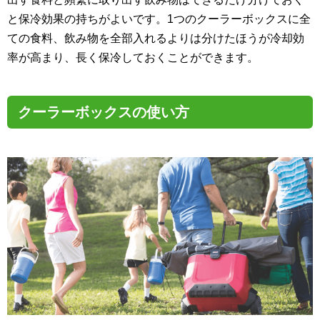
と保冷効果の持ちがよいです。1つのクーラーボックスに全
ての食料、飲み物を全部入れるよりは分けたほうが冷却効
率が高まり、長く保冷しておくことができます。
クーラーボックスの使い方