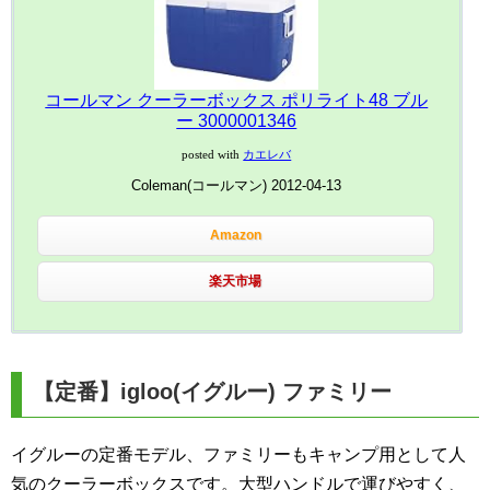
コールマン クーラーボックス ポリライト48 ブル
ー 3000001346
posted with
カエレバ
Coleman(コールマン) 2012-04-13
Amazon
楽天市場
【定番】igloo(イグルー) ファミリー
イグルーの定番モデル、ファミリーもキャンプ用として人
気のクーラーボックスです。大型ハンドルで運びやすく、