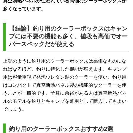
真空断熱パネルが使われている高価なクーラーボックスが
多くなっています
。
【結論】釣り用のクーラーボックスはキャン
プには不要の機能も多く、値段も高価でオー
バースペックだが使える
上記のように釣り用のクーラーボックスは高価なものにな
ればなるほど、釣りに特化した機能が増えます。キャンプ
用は容量重視で発泡ウレタン製のクーラーを使い、釣り用
はコンパクトで真空断熱パネル製の機能的なクーラーを使
うことが一般的です。予算に余裕がある人は真空断熱パネ
ルのモデルを釣りとキャンプを兼用として購入してもよい
でしょう。
釣り用のクーラーボックスおすすめ2選