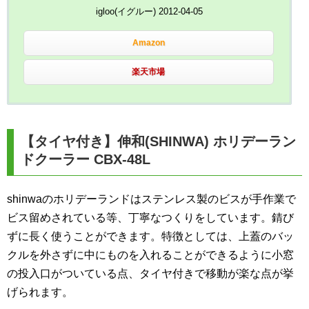
igloo(イグルー) 2012-04-05
Amazon
楽天市場
【タイヤ付き】伸和(SHINWA) ホリデーラン
ドクーラー CBX-48L
shinwaのホリデーランドはステンレス製のビスが手作業で
ビス留めされている等、丁寧なつくりをしています。錆び
ずに長く使うことができます。特徴としては、上蓋のバッ
クルを外さずに中にものを入れることができるように小窓
の投入口がついている点、タイヤ付きで移動が楽な点が挙
げられます。