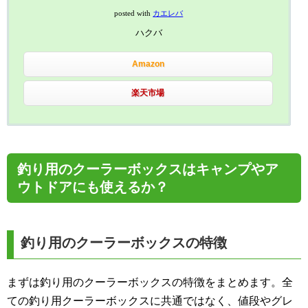
posted with
カエレバ
ハクバ
Amazon
楽天市場
釣り用のクーラーボックスはキャンプやア
ウトドアにも使えるか？
釣り用のクーラーボックスの特徴
まずは釣り用のクーラーボックスの特徴をまとめます。全
ての釣り用クーラーボックスに共通ではなく、値段やグレ