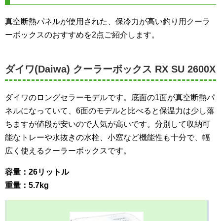
真空断熱パネルが使用された、保冷力が高い釣り用クーラ
ーボックスのおすすめを2点ご紹介します。
ダイワ(Daiwa) クーラーボックス RX SU 2600X
ダイワのロングセラーモデルです。底面の1面が真空断熱パ
ネルになっていて、6面のモデルと比べると保温力は少し落
ちますが値段が安いので人気が高いです。分別して収納可
能なトレーや水抜きの水栓、小窓など機能性も十分で、幅
広く使えるクーラーボックスです。
容量：26リットル
重量：5.7kg