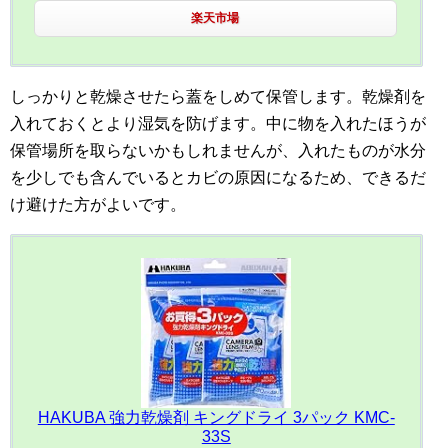
楽天市場
しっかりと乾燥させたら蓋をしめて保管します。乾燥剤を
入れておくとより湿気を防げます。中に物を入れたほうが
保管場所を取らないかもしれませんが、入れたものが水分
を少しでも含んでいるとカビの原因になるため、できるだ
け避けた方がよいです。
HAKUBA 強力乾燥剤 キングドライ 3パック KMC-
33S