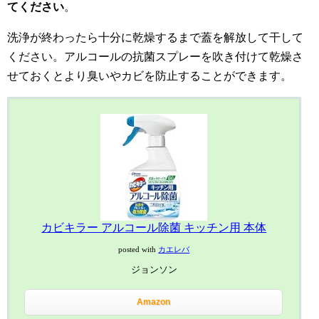
てください
。
洗浄が終わったら十分に乾燥するまで蓋を解放して干して
ください。アルコールの抗菌スプレーを吹き付けて乾燥さ
せておくとより臭いやカビを防止することができます。
カビキラー アルコール除菌 キッチン用 本体
posted with
カエレバ
ジョンソン
Amazon