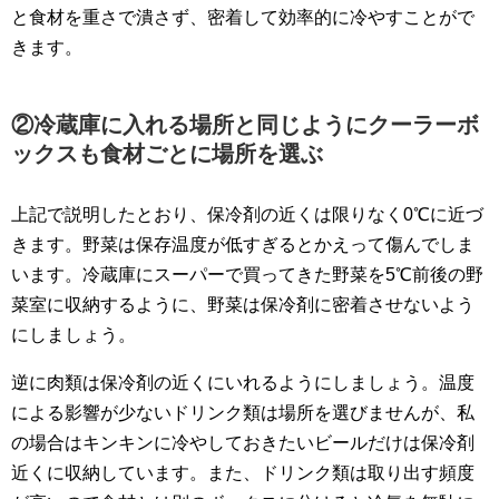
と食材を重さで潰さず、密着して効率的に冷やすことがで
きます。
②冷蔵庫に入れる場所と同じようにクーラーボ
ックスも食材ごとに場所を選ぶ
上記で説明したとおり、保冷剤の近くは限りなく0℃に近づ
きます。野菜は保存温度が低すぎるとかえって傷んでしま
います。冷蔵庫にスーパーで買ってきた野菜を5℃前後の野
菜室に収納するように、野菜は保冷剤に密着させないよう
にしましょう。
逆に肉類は保冷剤の近くにいれるようにしましょう。温度
による影響が少ないドリンク類は場所を選びませんが、私
の場合はキンキンに冷やしておきたいビールだけは保冷剤
近くに収納しています。また、ドリンク類は取り出す頻度