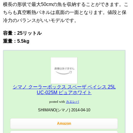
横長の形状で最大50cmの魚を収納することができます。こ
ちらも真空断熱パネルは底面の一面となります。値段と保
冷力のバランスがいいモデルです。
容量：25リットル
重量：5.5kg
シマノ クーラーボックス スペーザ ベイシス 25L
UC-025M ピュアホワイト
posted with
カエレバ
SHIMANO(シマノ) 2014-04-10
Amazon